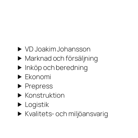
VD Joakim Johansson
Marknad och försäljning
Inköp och beredning
Ekonomi
Prepress
Konstruktion
Logistik
Kvalitets- och miljöansvarig