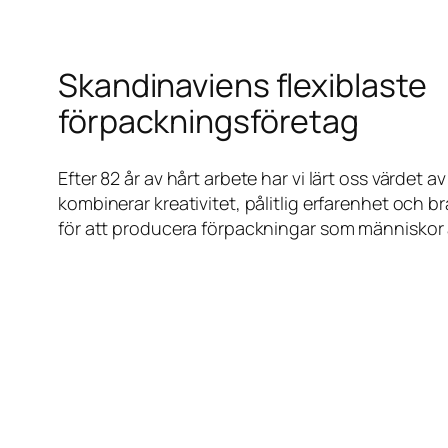
Skandinaviens flexiblaste
förpackningsföretag
Efter 82 år av hårt arbete har vi lärt oss värdet a
kombinerar kreativitet, pålitlig erfarenhet och
för att producera förpackningar som människor ä